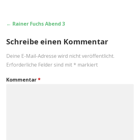
Beitragsnavigation
← Rainer Fuchs Abend 3
Schreibe einen Kommentar
Deine E-Mail-Adresse wird nicht veröffentlicht.
Erforderliche Felder sind mit
*
markiert
Kommentar
*