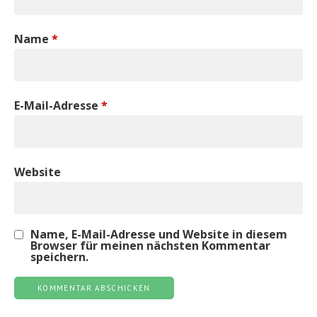
Name
*
E-Mail-Adresse
*
Website
Name, E-Mail-Adresse und Website in diesem
Browser für meinen nächsten Kommentar
speichern.